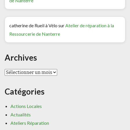
de Nanterre
catherine de Rueil à Vélo
sur
Atelier de réparation à la
Ressourcerie de Nanterre
Archives
Archives
Catégories
Actions Locales
Actualités
Ateliers Réparation