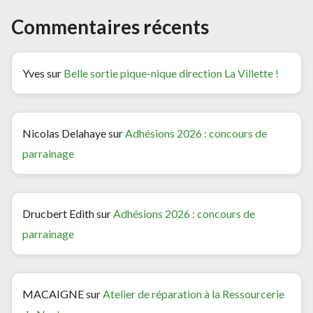
Commentaires récents
Yves
sur
Belle sortie pique-nique direction La Villette !
Nicolas Delahaye
sur
Adhésions 2026 : concours de
parrainage
Drucbert Edith
sur
Adhésions 2026 : concours de
parrainage
MACAIGNE
sur
Atelier de réparation à la Ressourcerie